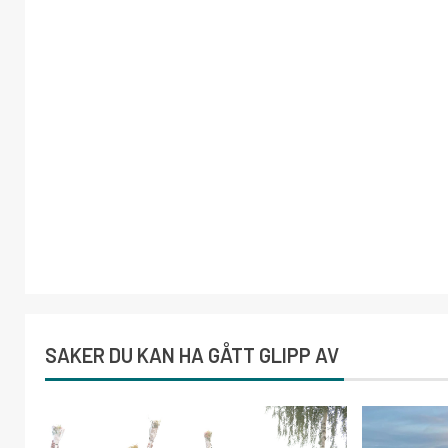
SAKER DU KAN HA GÅTT GLIPP AV