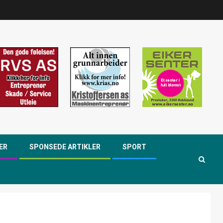
ER
SPONSEDE ARTIKLER
SPORT