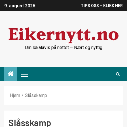
9. august 2026
TIPS OSS – KLIKK HER
Din lokalavis på nettet – Nært og nyttig
Hjem
Slåsskamp
Slåsskamp