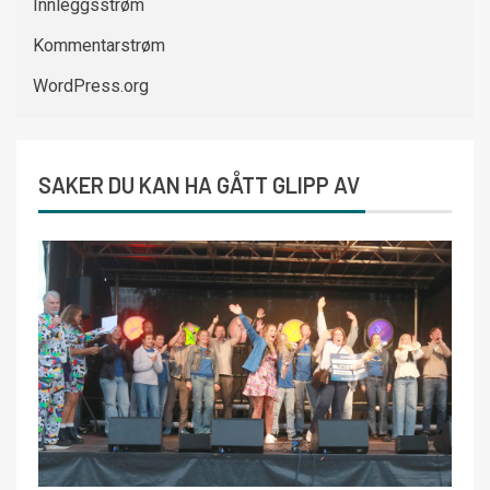
Innleggsstrøm
Kommentarstrøm
WordPress.org
SAKER DU KAN HA GÅTT GLIPP AV