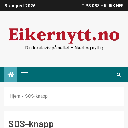
8. august 2026
TIPS OSS – KLIKK HER
Din lokalavis på nettet – Nært og nyttig
Hjem
SOS-knapp
SOS-knapp