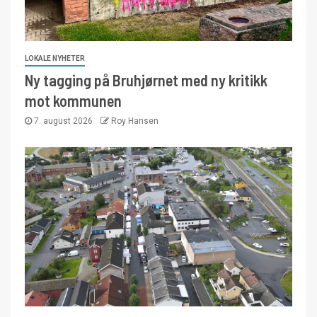
LOKALE NYHETER
Ny tagging på Bruhjørnet med ny kritikk
mot kommunen
7. august 2026
Roy Hansen