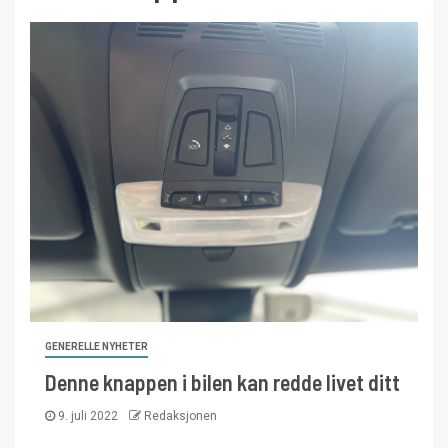
GENERELLE NYHETER
Denne knappen i bilen kan redde livet ditt
9. juli 2022
Redaksjonen