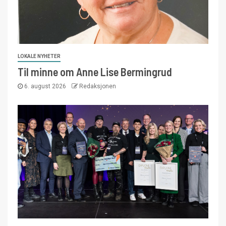
LOKALE NYHETER
Til minne om Anne Lise Bermingrud
6. august 2026
Redaksjonen