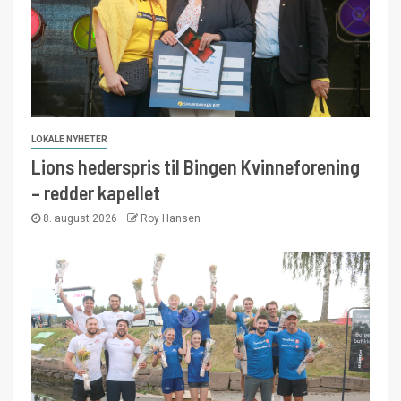
LOKALE NYHETER
Lions hederspris til Bingen Kvinneforening
– redder kapellet
8. august 2026
Roy Hansen