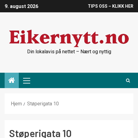
9. august 2026
TIPS OSS – KLIKK HER
Din lokalavis på nettet – Nært og nyttig
Hjem
Støperigata 10
Støperigata 10