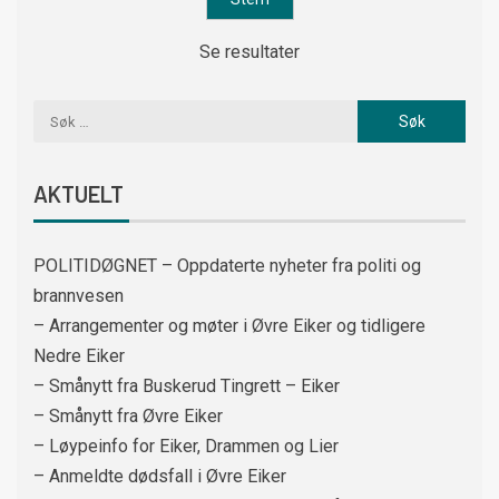
Se resultater
AKTUELT
POLITIDØGNET – Oppdaterte nyheter fra politi og
brannvesen
– Arrangementer og møter i Øvre Eiker og tidligere
Nedre Eiker
– Smånytt fra Buskerud Tingrett – Eiker
– Smånytt fra Øvre Eiker
– Løypeinfo for Eiker, Drammen og Lier
– Anmeldte dødsfall i Øvre Eiker