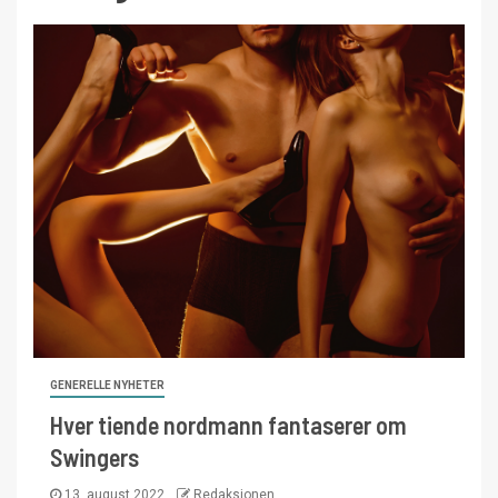
GENERELLE NYHETER
Hver tiende nordmann fantaserer om
Swingers
13. august 2022
Redaksjonen