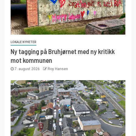
LOKALE NYHETER
Ny tagging på Bruhjørnet med ny kritikk
mot kommunen
7. august 2026
Roy Hansen