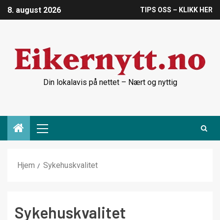
8. august 2026
TIPS OSS – KLIKK HER
Din lokalavis på nettet – Nært og nyttig
Hjem
Sykehuskvalitet
Sykehuskvalitet