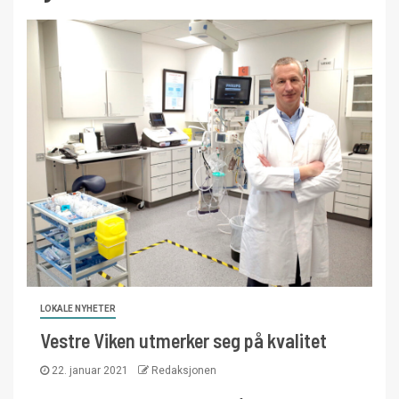
LOKALE NYHETER
Vestre Viken utmerker seg på kvalitet
22. januar 2021
Redaksjonen