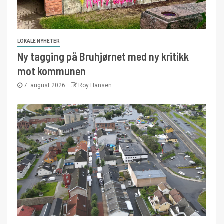
LOKALE NYHETER
Ny tagging på Bruhjørnet med ny kritikk
mot kommunen
7. august 2026
Roy Hansen