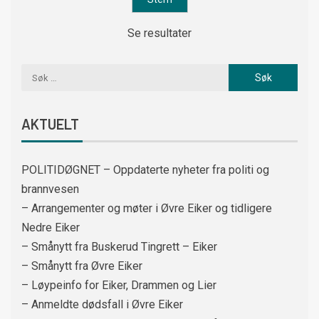
Se resultater
AKTUELT
POLITIDØGNET – Oppdaterte nyheter fra politi og
brannvesen
– Arrangementer og møter i Øvre Eiker og tidligere
Nedre Eiker
– Smånytt fra Buskerud Tingrett – Eiker
– Smånytt fra Øvre Eiker
– Løypeinfo for Eiker, Drammen og Lier
– Anmeldte dødsfall i Øvre Eiker