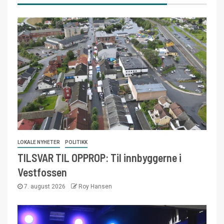
LOKALE NYHETER
POLITIKK
TILSVAR TIL OPPROP: Til innbyggerne i
Vestfossen
7. august 2026
Roy Hansen