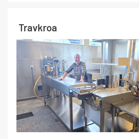
Travkroa