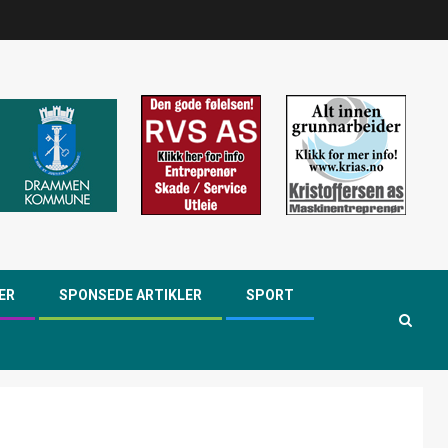
ER
SPONSEDE ARTIKLER
SPORT