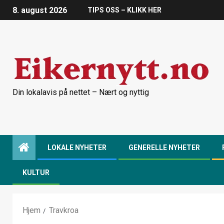
8. august 2026
TIPS OSS – KLIKK HER
Din lokalavis på nettet – Nært og nyttig
LOKALE NYHETER
GENERELLE NYHETER
KULTUR
Hjem
Travkroa