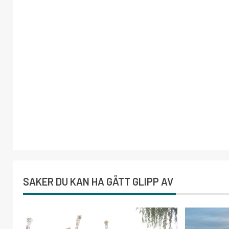
SAKER DU KAN HA GÅTT GLIPP AV