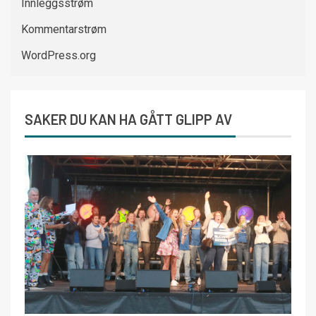
Innleggsstrøm
Kommentarstrøm
WordPress.org
SAKER DU KAN HA GÅTT GLIPP AV