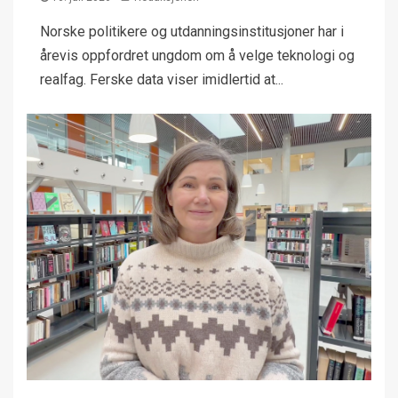
Norske politikere og utdanningsinstitusjoner har i
årevis oppfordret ungdom om å velge teknologi og
realfag. Ferske data viser imidlertid at...