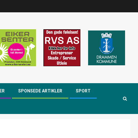
ER
SPONSEDE ARTIKLER
SPORT