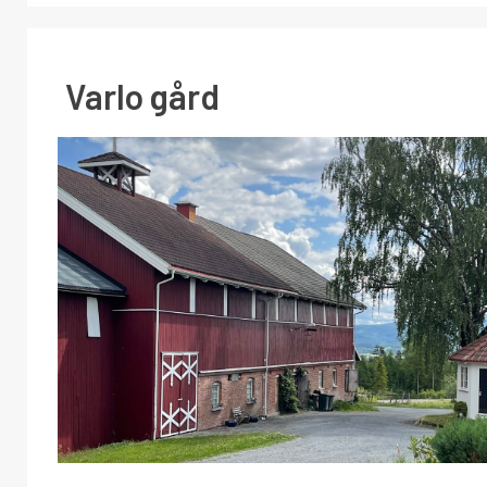
Varlo gård