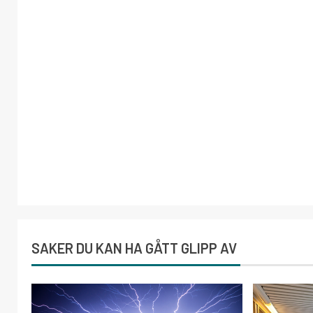
SAKER DU KAN HA GÅTT GLIPP AV