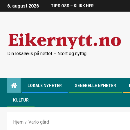
6. august 2026
TIPS OSS – KLIKK HER
Din lokalavis på nettet – Nært og nyttig
LOKALE NYHETER
GENERELLE NYHETER
KULTUR
Hjem
Varlo gård