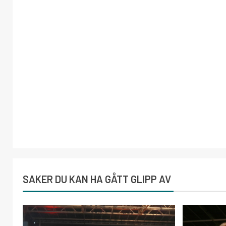
SAKER DU KAN HA GÅTT GLIPP AV