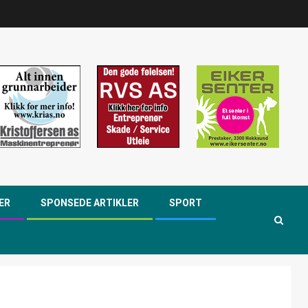
ER
SPONSEDE ARTIKLER
SPORT