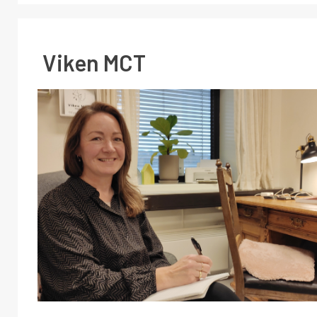
Viken MCT