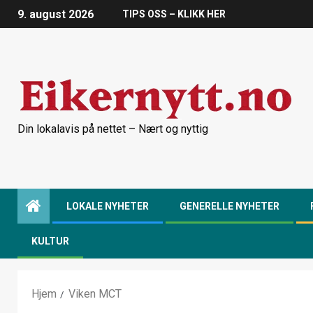
9. august 2026
TIPS OSS – KLIKK HER
Din lokalavis på nettet – Nært og nyttig
LOKALE NYHETER
GENERELLE NYHETER
KULTUR
Hjem
Viken MCT