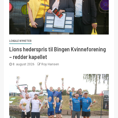
LOKALE NYHETER
Lions hederspris til Bingen Kvinneforening
– redder kapellet
8. august 2026
Roy Hansen