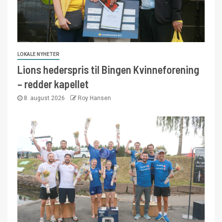
LOKALE NYHETER
Lions hederspris til Bingen Kvinneforening
– redder kapellet
8. august 2026
Roy Hansen