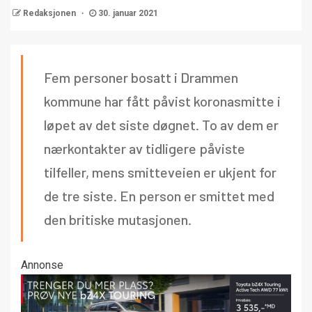
Redaksjonen
30. januar 2021
Fem personer bosatt i Drammen
kommune har fått påvist koronasmitte i
løpet av det siste døgnet. To av dem er
nærkontakter av tidligere påviste
tilfeller, mens smitteveien er ukjent for
de tre siste. En person er smittet med
den britiske mutasjonen.
Annonse