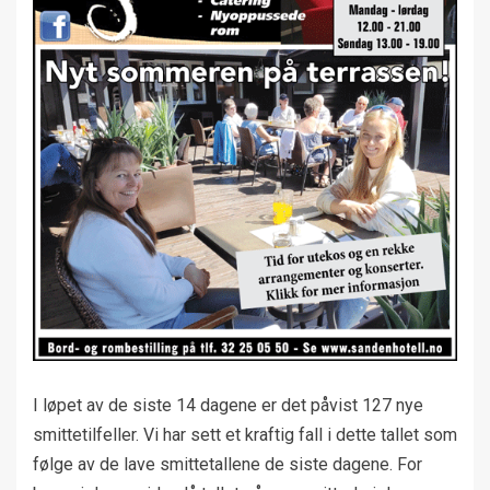
I løpet av de siste 14 dagene er det påvist 127 nye
smittetilfeller. Vi har sett et kraftig fall i dette tallet som
følge av de lave smittetallene de siste dagene. For