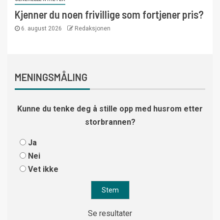
Kjenner du noen frivillige som fortjener pris?
6. august 2026
Redaksjonen
MENINGSMÅLING
Kunne du tenke deg å stille opp med husrom etter
storbrannen?
Ja
Nei
Vet ikke
Se resultater