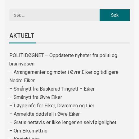
AKTUELT
POLITIDØGNET – Oppdaterte nyheter fra politi og
brannvesen
– Arrangementer og møter i Øvre Eiker og tidligere
Nedre Eiker
– Smånytt fra Buskerud Tingrett – Eiker
– Smånytt fra Øvre Eiker
– Løypeinfo for Eiker, Drammen og Lier
– Anmeldte dødsfall i Øvre Eiker
– Gratis nettavis er ikke lenger en selvfølgelighet
– Om Eikernytt.no