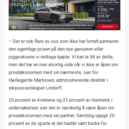
– Det er nok flere av oss som ikke har fortalt partneren
den egentlige prisen på den nye genseren eller
joggeskoene vi nettopp kjøpte. Vi kan le litt av dette,
men det har en mer alvorlig side når vi ikke er åpen om
privatøkonomien med sin nærmeste, sier Siv
Hjellegjerde Martinsen, administrerende direktør i
inkassoselskapet Lindorff.
20 prosent av kvinnene og 23 prosent av mennene i
undersøkelsen sier det er vanskelig å være åpen om
privatøkonomien med sin partner. Samtidig oppgir 20
prosent av de spurte at det hadde vært bedre for