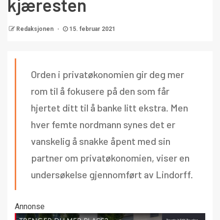
kjæresten
Redaksjonen
15. februar 2021
Orden i privatøkonomien gir deg mer
rom til å fokusere på den som får
hjertet ditt til å banke litt ekstra. Men
hver femte nordmann synes det er
vanskelig å snakke åpent med sin
partner om privatøkonomien, viser en
undersøkelse gjennomført av Lindorff.
Annonse