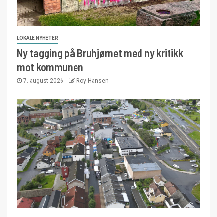
LOKALE NYHETER
Ny tagging på Bruhjørnet med ny kritikk
mot kommunen
7. august 2026
Roy Hansen