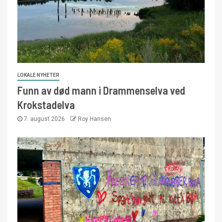
LOKALE NYHETER
Funn av død mann i Drammenselva ved
Krokstadelva
7. august 2026
Roy Hansen