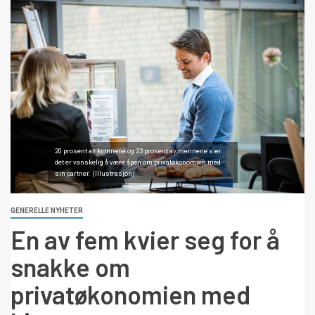
20 prosent av kvinnene og 23 prosent av mennene sier
det er vanskelig å være åpen om privatøkonomien med
sin partner. (Illustrasjon)
GENERELLE NYHETER
En av fem kvier seg for å
snakke om
privatøkonomien med