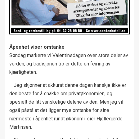
Åpenhet viser omtanke
Søndag markerte vi Valentinsdagen over store deler av
verden, og tradisjonen tro er dette en feiring av
kjærligheten.
– Jeg skjønner at akkurat denne dagen kanskje ikke er
den beste for å snakke om privatøkonomien, og
spesielt de litt vanskelige delene av den. Men jeg vil
også påstå at det ligger mye omtanke for sine
nærmeste i åpenhet rundt økonomi, sier Hjellegjerde
Martinsen.