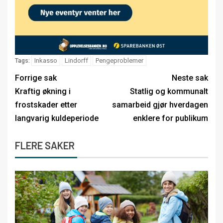
Inkasso
Lindorff
Pengeproblemer
Tags:
Forrige sak
Neste sak
Kraftig økning i
Statlig og kommunalt
frostskader etter
samarbeid gjør hverdagen
langvarig kuldeperiode
enklere for publikum
FLERE SAKER