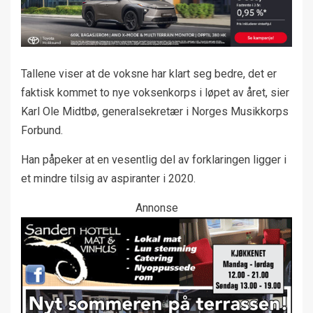
Tallene viser at de voksne har klart seg bedre, det er
faktisk kommet to nye voksenkorps i løpet av året, sier
Karl Ole Midtbø, generalsekretær i Norges Musikkorps
Forbund.
Han påpeker at en vesentlig del av forklaringen ligger i
et mindre tilsig av aspiranter i 2020.
Annonse