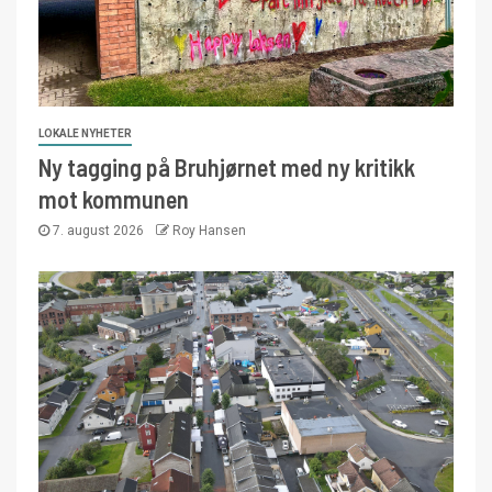
LOKALE NYHETER
Ny tagging på Bruhjørnet med ny kritikk
mot kommunen
7. august 2026
Roy Hansen