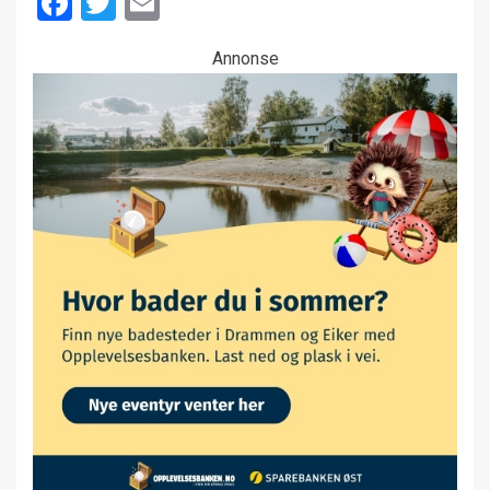
Facebook
Twitter
Email
Annonse