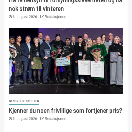
nok strøm til vinteren
6. august 2026
Redaksjonen
GENERELLE NYHETER
Kjenner du noen frivillige som fortjener pris?
6. august 2026
Redaksjonen