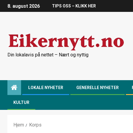
8. august 2026
TIPS OSS – KLIKK HER
Din lokalavis på nettet – Nært og nyttig
LOKALE NYHETER
GENERELLE NYHETER
KULTUR
Hjem
Korps