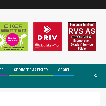
ER
SPONSEDE ARTIKLER
SPORT