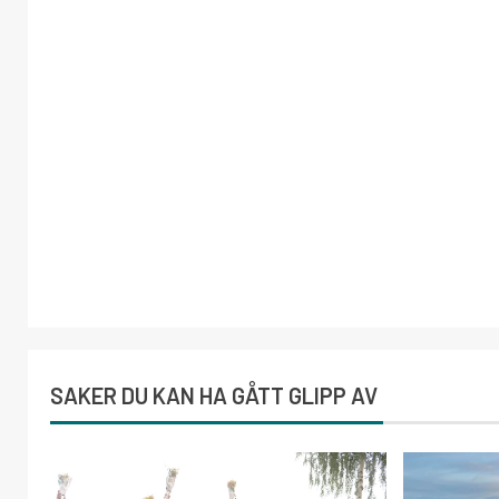
SAKER DU KAN HA GÅTT GLIPP AV