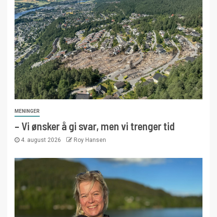
MENINGER
– Vi ønsker å gi svar, men vi trenger tid
4. august 2026
Roy Hansen