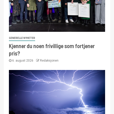
GENERELLE NYHETER
Kjenner du noen frivillige som fortjener
pris?
6. august 2026
Redaksjonen