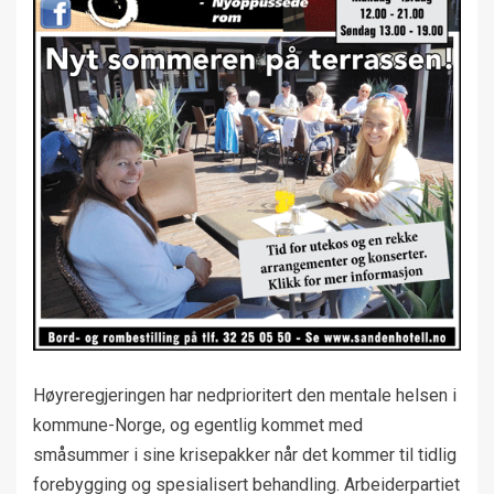
Høyreregjeringen har nedprioritert den mentale helsen i
kommune-Norge, og egentlig kommet med
småsummer i sine krisepakker når det kommer til tidlig
forebygging og spesialisert behandling. Arbeiderpartiet