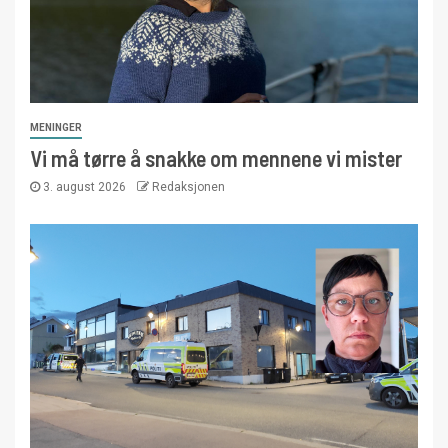
MENINGER
Vi må tørre å snakke om mennene vi mister
3. august 2026
Redaksjonen