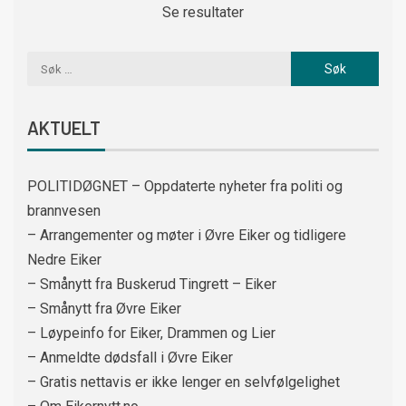
Se resultater
AKTUELT
POLITIDØGNET – Oppdaterte nyheter fra politi og
brannvesen
– Arrangementer og møter i Øvre Eiker og tidligere
Nedre Eiker
– Smånytt fra Buskerud Tingrett – Eiker
– Smånytt fra Øvre Eiker
– Løypeinfo for Eiker, Drammen og Lier
– Anmeldte dødsfall i Øvre Eiker
– Gratis nettavis er ikke lenger en selvfølgelighet