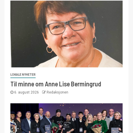
LOKALE NYHETER
Til minne om Anne Lise Bermingrud
6. august 2026
Redaksjonen