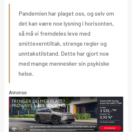
Pandemien har plaget oss, og selv om
det kan være noe lysning i horisonten,
så må vi fremdeles leve med
smitteverntiltak, strenge regler og
unntakstilstand. Dette har gjort noe
med mange mennesker sin psykiske
helse.
Annonse