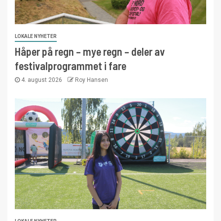
LOKALE NYHETER
Håper på regn – mye regn – deler av
festivalprogrammet i fare
4. august 2026
Roy Hansen