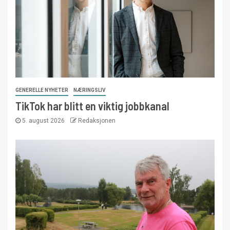
GENERELLE NYHETER
NÆRINGSLIV
TikTok har blitt en viktig jobbkanal
5. august 2026
Redaksjonen