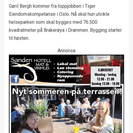
Gøril Bergh kommer fra toppjobben i Tiger
Eiendomskompetanse i Oslo. Nå skal hun utvikle
helseparken som skal bygges med 76.500
kvadratmeter på Brakerøya i Drammen. Bygging starter
til høsten.
Annonse