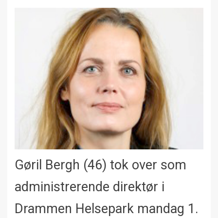
Gøril Bergh (46) tok over som
administrerende direktør i
Drammen Helsepark mandag 1.