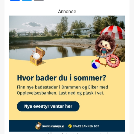
Annonse