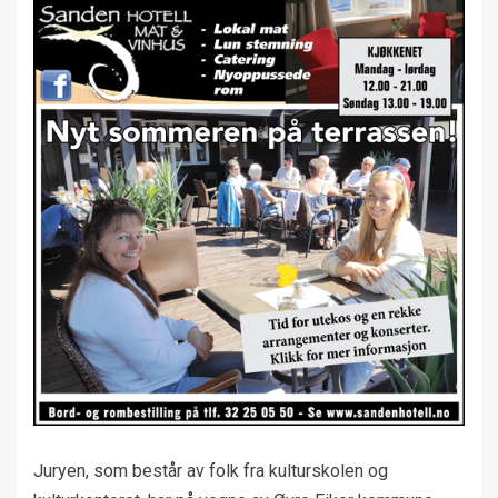
Juryen, som består av folk fra kulturskolen og