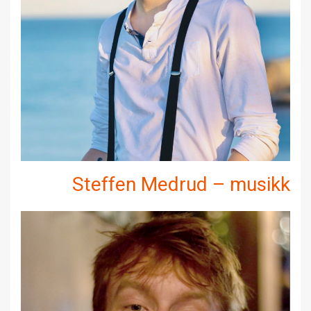
Steffen Medrud – musikk