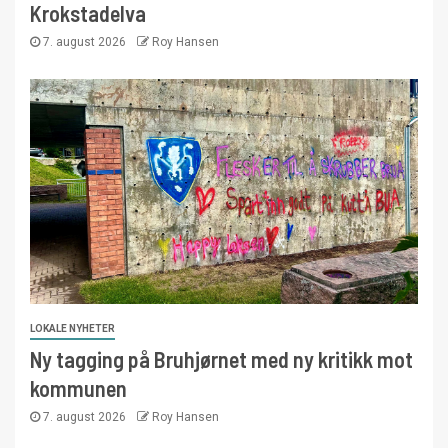
Krokstadelva
7. august 2026
Roy Hansen
LOKALE NYHETER
Ny tagging på Bruhjørnet med ny kritikk mot
kommunen
7. august 2026
Roy Hansen