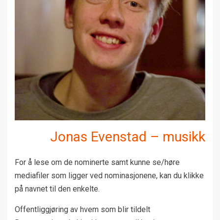
Jonas Evenstad – musikk
For å lese om de nominerte samt kunne se/høre
mediafiler som ligger ved nominasjonene, kan du klikke
på navnet til den enkelte.
Offentliggjøring av hvem som blir tildelt