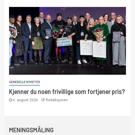
GENERELLE NYHETER
Kjenner du noen frivillige som fortjener pris?
6. august 2026
Redaksjonen
MENINGSMÅLING