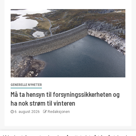
GENERELLE NYHETER
Må ta hensyn til forsyningssikkerheten og
ha nok strøm til vinteren
6. august 2026
Redaksjonen