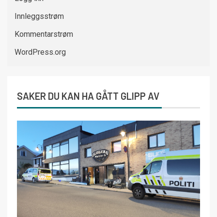
Innleggsstrøm
Kommentarstrøm
WordPress.org
SAKER DU KAN HA GÅTT GLIPP AV