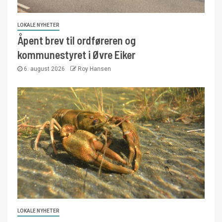
LOKALE NYHETER
Åpent brev til ordføreren og
kommunestyret i Øvre Eiker
6. august 2026
Roy Hansen
LOKALE NYHETER