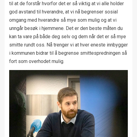
til at de forstår hvorfor det er så viktig at vi alle holder
god avstand til hverandre, at vi nå begrenser sosial
omgang med hverandre så mye som mulig og at vi
unngår besøk i hjemmene. Det er den beste måten du
kan ta vare på både deg selv og dem når det er så mye
smitte rundt oss. Nå trenger vi at hver eneste innbygger
i kommunen bidrar til å begrense smittespredningen så
fort som overhodet mulig.