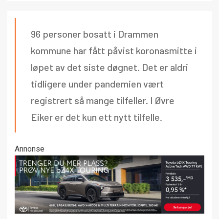
96 personer bosatt i Drammen
kommune har fått påvist koronasmitte i
løpet av det siste døgnet. Det er aldri
tidligere under pandemien vært
registrert så mange tilfeller. I Øvre
Eiker er det kun ett nytt tilfelle.
Annonse