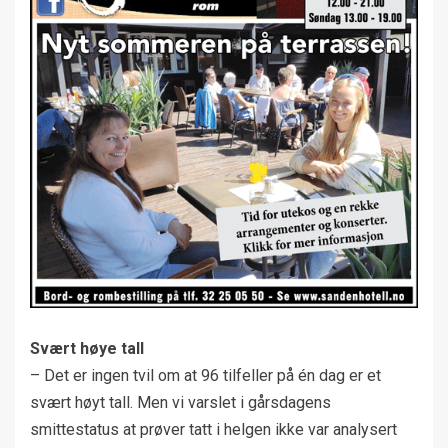
Svært høye tall
– Det er ingen tvil om at 96 tilfeller på én dag er et
svært høyt tall. Men vi varslet i gårsdagens
smittestatus at prøver tatt i helgen ikke var analysert