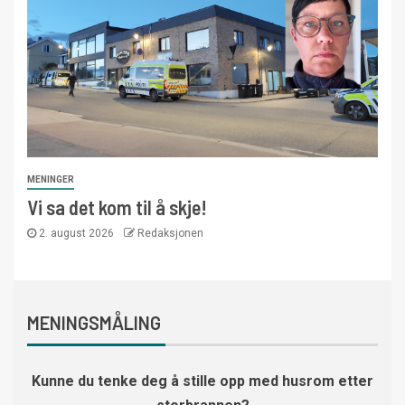
MENINGER
Vi sa det kom til å skje!
2. august 2026
Redaksjonen
MENINGSMÅLING
Kunne du tenke deg å stille opp med husrom etter