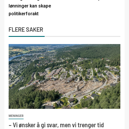
lønninger kan skape
politikerforakt
FLERE SAKER
MENINGER
– Vi ønsker å gi svar, men vi trenger tid