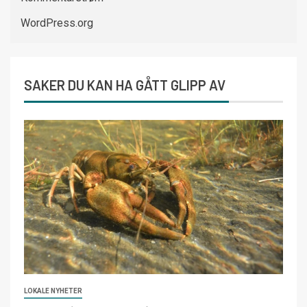
WordPress.org
SAKER DU KAN HA GÅTT GLIPP AV
LOKALE NYHETER