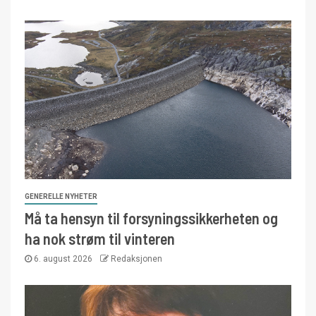
GENERELLE NYHETER
Må ta hensyn til forsyningssikkerheten og
ha nok strøm til vinteren
6. august 2026
Redaksjonen