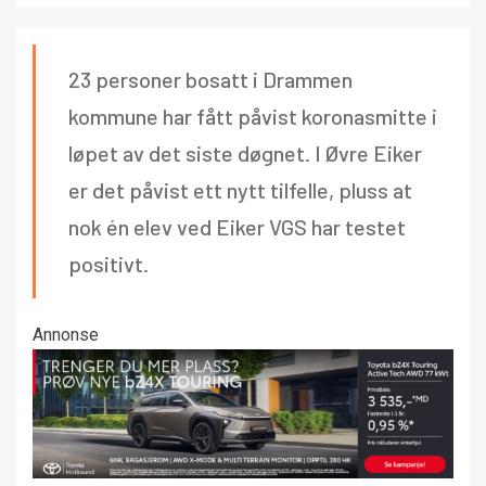
23 personer bosatt i Drammen
kommune har fått påvist koronasmitte i
løpet av det siste døgnet. I Øvre Eiker
er det påvist ett nytt tilfelle, pluss at
nok én elev ved Eiker VGS har testet
positivt.
Annonse