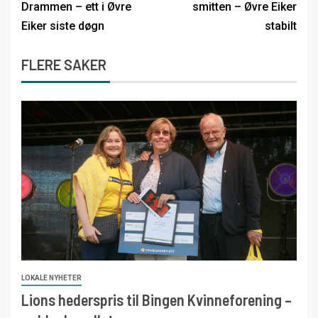
Drammen – ett i Øvre
smitten – Øvre Eiker
Eiker siste døgn
stabilt
FLERE SAKER
LOKALE NYHETER
Lions hederspris til Bingen Kvinneforening –