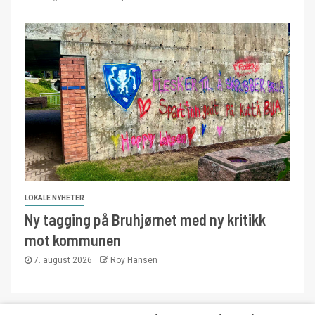
LOKALE NYHETER
Ny tagging på Bruhjørnet med ny kritikk
mot kommunen
7. august 2026
Roy Hansen