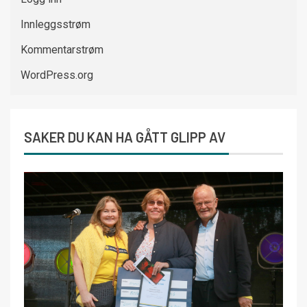
Innleggsstrøm
Kommentarstrøm
WordPress.org
SAKER DU KAN HA GÅTT GLIPP AV