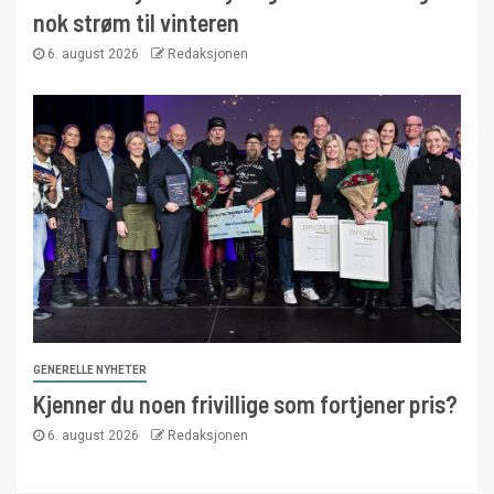
nok strøm til vinteren
6. august 2026
Redaksjonen
GENERELLE NYHETER
Kjenner du noen frivillige som fortjener pris?
6. august 2026
Redaksjonen