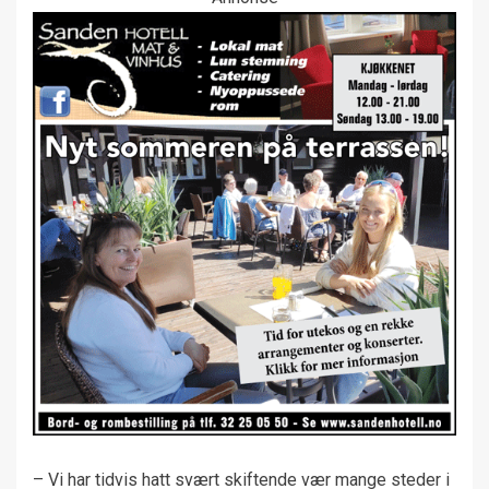
– Vi har tidvis hatt svært skiftende vær mange steder i