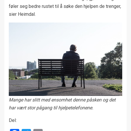
føler seg bedre rustet til å søke den hjelpen de trenger,
sier Heimdal.
Mange har slitt med ensomhet denne påsken og det
har vært stor pågang til hjelpetelefonene.
Del: