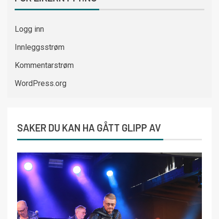
Logg inn
Innleggsstrøm
Kommentarstrøm
WordPress.org
SAKER DU KAN HA GÅTT GLIPP AV