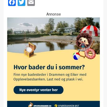
Facebook
Twitter
Email
Annonse