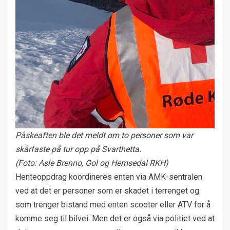
Påskeaften ble det meldt om to personer som var
skårfaste på tur opp på Svarthetta.
(Foto: Asle Brenno, Gol og Hemsedal RKH)
Henteoppdrag koordineres enten via AMK-sentralen
ved at det er personer som er skadet i terrenget og
som trenger bistand med enten scooter eller ATV for å
komme seg til bilvei. Men det er også via politiet ved at