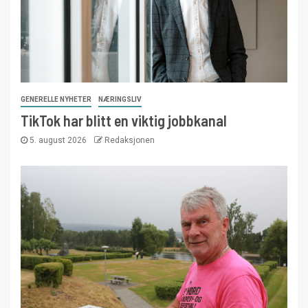
GENERELLE NYHETER
NÆRINGSLIV
TikTok har blitt en viktig jobbkanal
5. august 2026
Redaksjonen