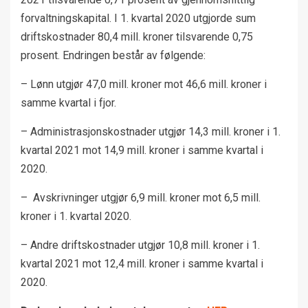
forvaltningskapital. I 1. kvartal 2020 utgjorde sum
driftskostnader 80,4 mill. kroner tilsvarende 0,75
prosent. Endringen består av følgende:
– Lønn utgjør 47,0 mill. kroner mot 46,6 mill. kroner i
samme kvartal i fjor.
– Administrasjonskostnader utgjør 14,3 mill. kroner i 1.
kvartal 2021 mot 14,9 mill. kroner i samme kvartal i
2020.
– Avskrivninger utgjør 6,9 mill. kroner mot 6,5 mill.
kroner i 1. kvartal 2020.
– Andre driftskostnader utgjør 10,8 mill. kroner i 1.
kvartal 2021 mot 12,4 mill. kroner i samme kvartal i
2020.