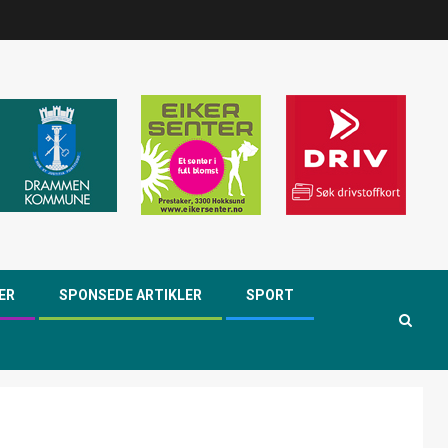
ER
SPONSEDE ARTIKLER
SPORT