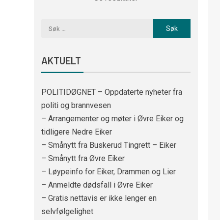
AKTUELT
POLITIDØGNET – Oppdaterte nyheter fra
politi og brannvesen
– Arrangementer og møter i Øvre Eiker og
tidligere Nedre Eiker
– Smånytt fra Buskerud Tingrett – Eiker
– Smånytt fra Øvre Eiker
– Løypeinfo for Eiker, Drammen og Lier
– Anmeldte dødsfall i Øvre Eiker
– Gratis nettavis er ikke lenger en
selvfølgelighet