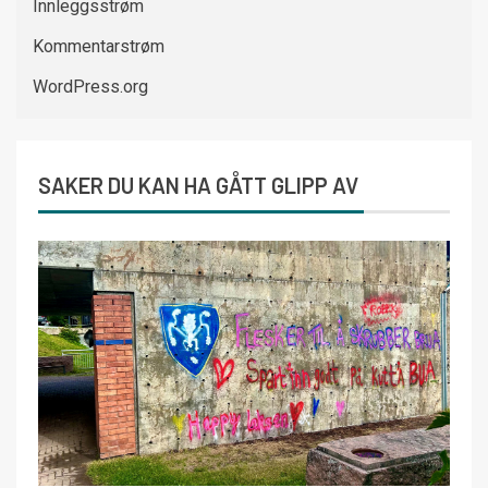
Innleggsstrøm
Kommentarstrøm
WordPress.org
SAKER DU KAN HA GÅTT GLIPP AV