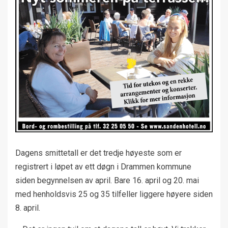
Dagens smittetall er det tredje høyeste som er
registrert i løpet av ett døgn i Drammen kommune
siden begynnelsen av april. Bare 16. april og 20. mai
med henholdsvis 25 og 35 tilfeller liggere høyere siden
8. april.