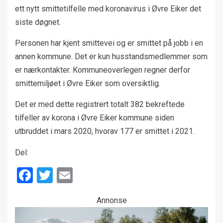
ett nytt smittetilfelle med koronavirus i Øvre Eiker det
siste døgnet.
Personen har kjent smittevei og er smittet på jobb i en
annen kommune. Det er kun husstandsmedlemmer som
er nærkontakter. Kommuneoverlegen regner derfor
smittemiljøet i Øvre Eiker som oversiktlig.
Det er med dette registrert totalt 382 bekreftede
tilfeller av korona i Øvre Eiker kommune siden
utbruddet i mars 2020, hvorav 177 er smittet i 2021.
Del:
Facebook
Twitter
Email
Annonse