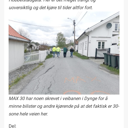
uoversiktlig og det kjøre til tider altfor fort.
MAX 30 har noen skrevet i veibanen i Dynge for å
minne bilister og andre kjørende på at det faktisk er 30-
sone hele veien her.
Del: