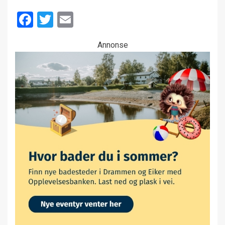
Facebook
Twitter
Email
Annonse