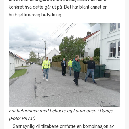
konkret hva dette går ut på. Det har blant annet en
budsjettmessig betydning.
Fra befaringen med beboere og kommunen i Dynge.
(Foto: Privat)
– Sannsynlig vil tiltakene omfatte en kombinasjon av