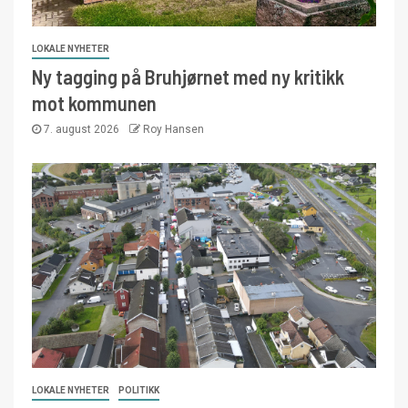
LOKALE NYHETER
Ny tagging på Bruhjørnet med ny kritikk
mot kommunen
7. august 2026
Roy Hansen
LOKALE NYHETER
POLITIKK