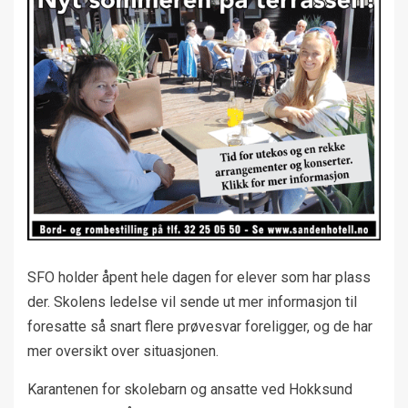
SFO holder åpent hele dagen for elever som har plass
der. Skolens ledelse vil sende ut mer informasjon til
foresatte så snart flere prøvesvar foreligger, og de har
mer oversikt over situasjonen.
Karantenen for skolebarn og ansatte ved Hokksund