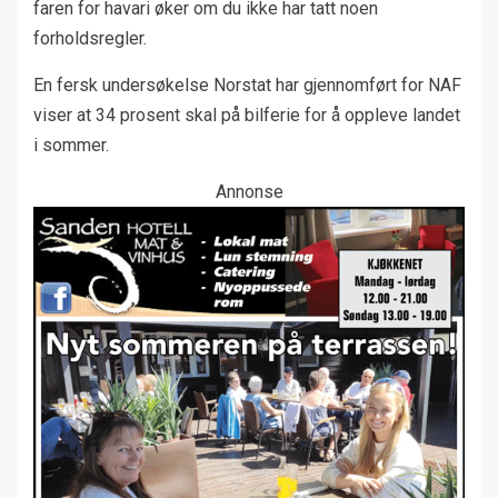
faren for havari øker om du ikke har tatt noen
forholdsregler.
En fersk undersøkelse Norstat har gjennomført for NAF
viser at 34 prosent skal på bilferie for å oppleve landet
i sommer.
Annonse