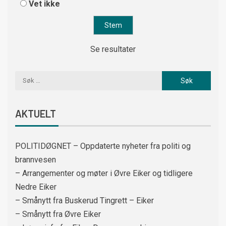
Vet ikke
Se resultater
AKTUELT
POLITIDØGNET – Oppdaterte nyheter fra politi og
brannvesen
– Arrangementer og møter i Øvre Eiker og tidligere
Nedre Eiker
– Smånytt fra Buskerud Tingrett – Eiker
– Smånytt fra Øvre Eiker