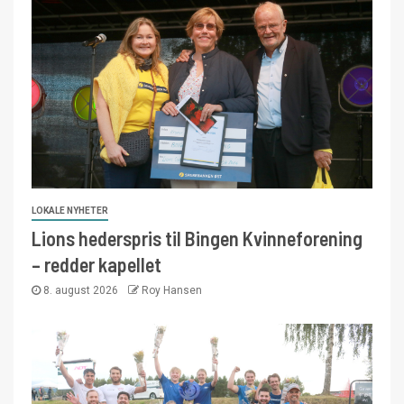
LOKALE NYHETER
Lions hederspris til Bingen Kvinneforening
– redder kapellet
8. august 2026
Roy Hansen