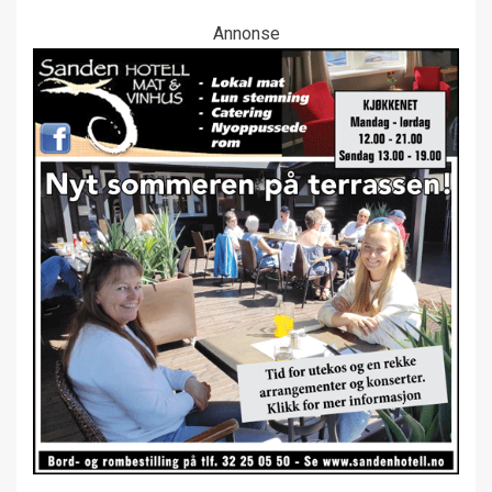
Annonse