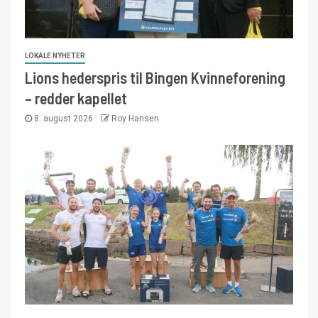
LOKALE NYHETER
Lions hederspris til Bingen Kvinneforening
– redder kapellet
8. august 2026
Roy Hansen