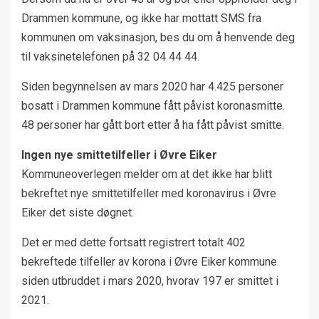
Drammen kommune, og ikke har mottatt SMS fra
kommunen om vaksinasjon, bes du om å henvende deg
til vaksinetelefonen på 32 04 44 44.
Siden begynnelsen av mars 2020 har 4.425 personer
bosatt i Drammen kommune fått påvist koronasmitte.
48 personer har gått bort etter å ha fått påvist smitte.
Ingen nye smittetilfeller i Øvre Eiker
Kommuneoverlegen melder om at det ikke har blitt
bekreftet nye smittetilfeller med koronavirus i Øvre
Eiker det siste døgnet.
Det er med dette fortsatt registrert totalt 402
bekreftede tilfeller av korona i Øvre Eiker kommune
siden utbruddet i mars 2020, hvorav 197 er smittet i
2021.