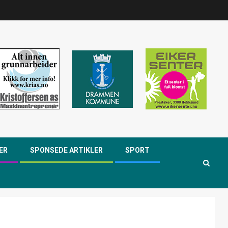
ER
SPONSEDE ARTIKLER
SPORT