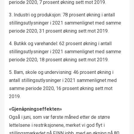
periode 2020, 7 prosent økning sett mot 2019.
3. Industri og produksjon: 78 prosent økning i antall
stillingsutlysninger i 2021 sammenlignet med samme
periode 2020, 31 prosent økning sett mot 2019.
4. Butikk og varehandel: 62 prosent økning i antall
stillingsutlysninger i 2021 sammenlignet med samme
periode 2020, 18 prosent økning sett mot 2019.
5. Barn, skole og undervisning: 46 prosent økning i
antall stillingsutlysninger i 2021 sammenlignet med
samme periode 2020, 16 prosent økning sett mot
2019.
«Gjenåpningseffekten»
Også i juni, som var første måned etter de større
lettelsene i restriksjonene, merket vi god flyt i
stillingsmarkedet på FINN jobb, med en økning på 80