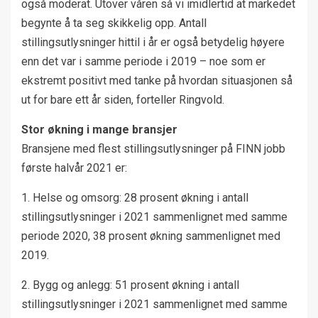
også moderat. Utover våren så vi imidlertid at markedet
begynte å ta seg skikkelig opp. Antall
stillingsutlysninger hittil i år er også betydelig høyere
enn det var i samme periode i 2019 – noe som er
ekstremt positivt med tanke på hvordan situasjonen så
ut for bare ett år siden, forteller Ringvold.
Stor økning i mange bransjer
Bransjene med flest stillingsutlysninger på FINN jobb
første halvår 2021 er:
1. Helse og omsorg: 28 prosent økning i antall
stillingsutlysninger i 2021 sammenlignet med samme
periode 2020, 38 prosent økning sammenlignet med
2019.
2. Bygg og anlegg: 51 prosent økning i antall
stillingsutlysninger i 2021 sammenlignet med samme