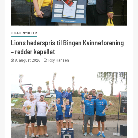
LOKALE NYHETER
Lions hederspris til Bingen Kvinneforening
– redder kapellet
8. august 2026
Roy Hansen