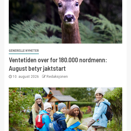
GENERELLE NYHETER
Ventetiden over for 180.000 nordmenn:
August betyr jaktstart
10. august 2026
Redaksjonen