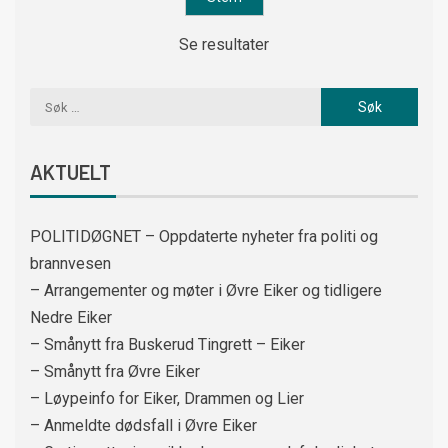
Se resultater
AKTUELT
POLITIDØGNET – Oppdaterte nyheter fra politi og
brannvesen
– Arrangementer og møter i Øvre Eiker og tidligere
Nedre Eiker
– Smånytt fra Buskerud Tingrett – Eiker
– Smånytt fra Øvre Eiker
– Løypeinfo for Eiker, Drammen og Lier
– Anmeldte dødsfall i Øvre Eiker