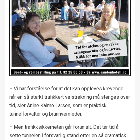
– Vi har forståelse for at det kan oppleves krevende
når en så sterkt trafikkert veistrekning må stenges over
tid, sier Anine Kalmo Larsen, som er praktisk
tunnelforvalter og brannvernleder.
– Men trafikksikkerheten går foran alt. Det tar tid å
sette tunnelen i forsvarlig stand etter en så dramatisk