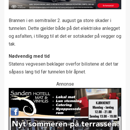
Brannen i en semitrailer 2. august ga store skader i
tunnelen. Dette gjelder både på det elektriske anlegget
og asfalten, i tillegg til at det er sotskader på vegger og
tak.
Nødvendig med tid
Statens vegvesen beklager overfor bilistene at det tar
såpass lang tid før tunnelen blir åpnet.
Annonse