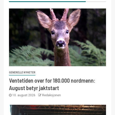
GENERELLE NYHETER
Ventetiden over for 180.000 nordmenn:
August betyr jaktstart
10. august 2026
Redaksjonen