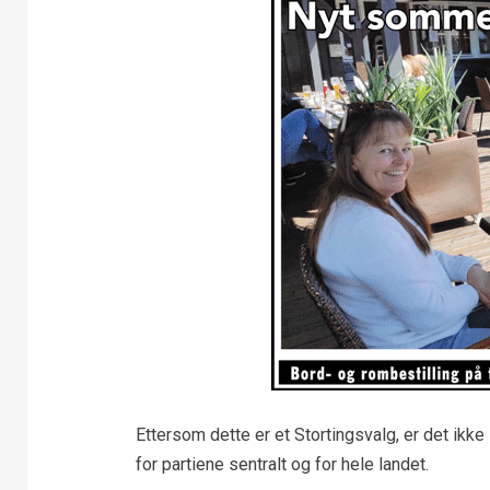
Ettersom dette er et Stortingsvalg, er det ikk
for partiene sentralt og for hele landet.