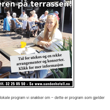
e lokale program vi snakker om – dette er program som gjelder