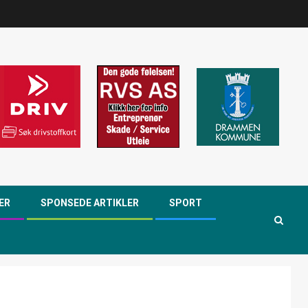
ER
SPONSEDE ARTIKLER
SPORT