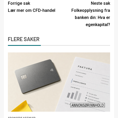
Forrige sak
Neste sak
Lær mer om CFD-handel
Folkeopplysning fra
banken din: Hva er
egenkapital?
FLERE SAKER