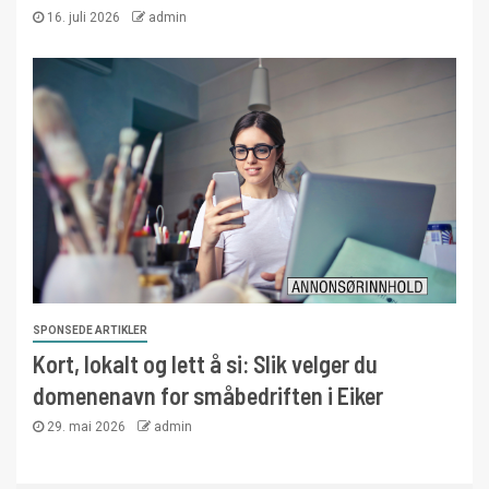
16. juli 2026
admin
SPONSEDE ARTIKLER
Kort, lokalt og lett å si: Slik velger du
domenenavn for småbedriften i Eiker
29. mai 2026
admin