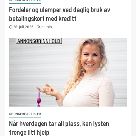
SPONSEDE ARTIKLER
Fordeler og ulemper ved daglig bruk av
betalingskort med kreditt
28. juli 2026
admin
SPONSEDE ARTIKLER
Når hverdagen tar all plass, kan lysten
trenge litt hjelp