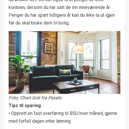
kontoen, dersom du har satt de inn inneværende år.
Penger du har spart tidligere år kan du ikke ta ut igjen
før du skal bruke dem til bolig.
Foto: Chait Goli fra Pexels
Tips til sparing
• Opprett en fast overføring til BSU hver måned, gjerne
med forfall dagen etter lønning.