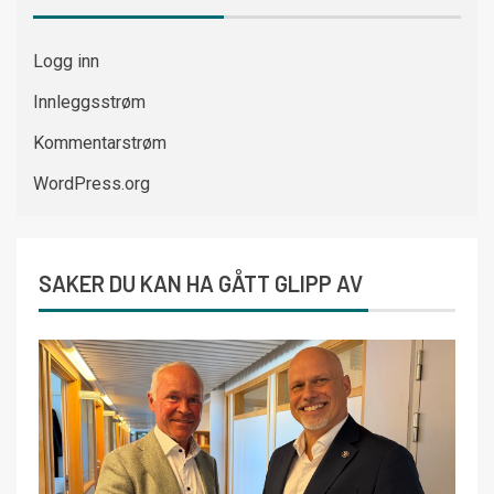
Logg inn
Innleggsstrøm
Kommentarstrøm
WordPress.org
SAKER DU KAN HA GÅTT GLIPP AV