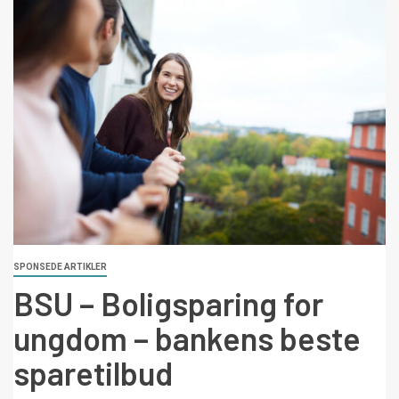
SPONSEDE ARTIKLER
BSU – Boligsparing for
ungdom – bankens beste
sparetilbud