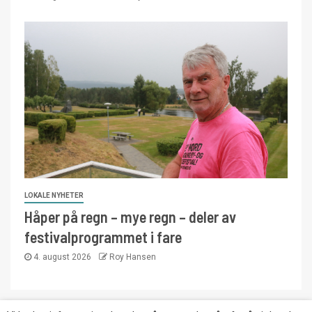
LOKALE NYHETER
Håper på regn – mye regn – deler av
festivalprogrammet i fare
4. august 2026
Roy Hansen