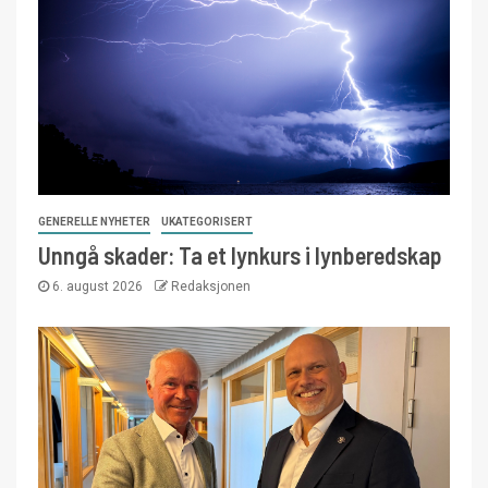
GENERELLE NYHETER
UKATEGORISERT
Unngå skader: Ta et lynkurs i lynberedskap
6. august 2026
Redaksjonen