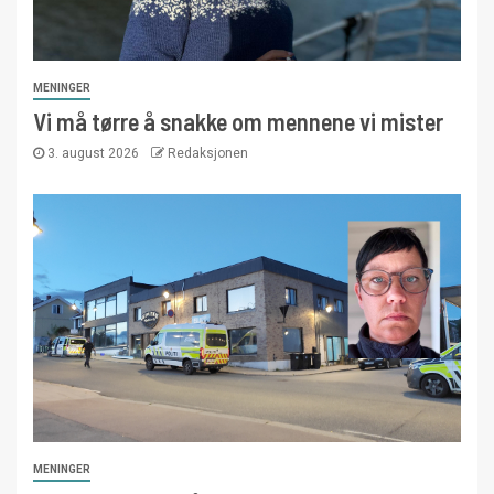
MENINGER
Vi må tørre å snakke om mennene vi mister
3. august 2026
Redaksjonen
MENINGER