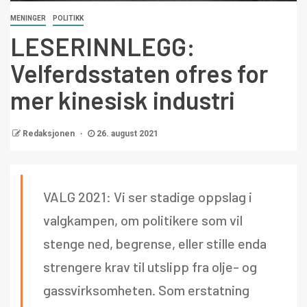
MENINGER
POLITIKK
LESERINNLEGG:
Velferdsstaten ofres for
mer kinesisk industri
Redaksjonen
26. august 2021
VALG 2021: Vi ser stadige oppslag i
valgkampen, om politikere som vil
stenge ned, begrense, eller stille enda
strengere krav til utslipp fra olje- og
gassvirksomheten. Som erstatning