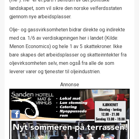
landskapet, som vil sikre den norske velferdsstaten
gjennom nye arbeidsplasser.
Olje- og gassvirksomheten bidrar direkte og indirekte
med ca. 1/6 av verdiskapningen her i landet (Kilde:
Menon Economics) og hele 1 av 5 skattekroner. Ikke
bare skapes det arbeidsplasser og skatteinntekter fra
oljevirksomheten selv, men også fra alle de som
leverer varer og tjenester til oljeindustrien.
Annonse