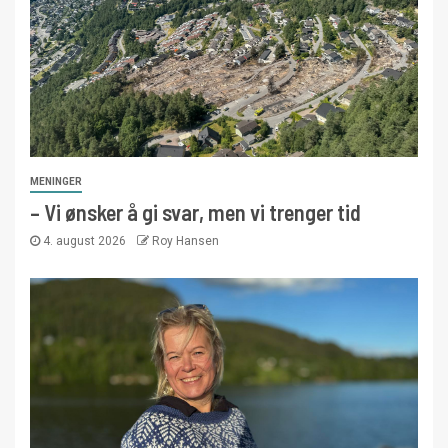
MENINGER
– Vi ønsker å gi svar, men vi trenger tid
4. august 2026
Roy Hansen