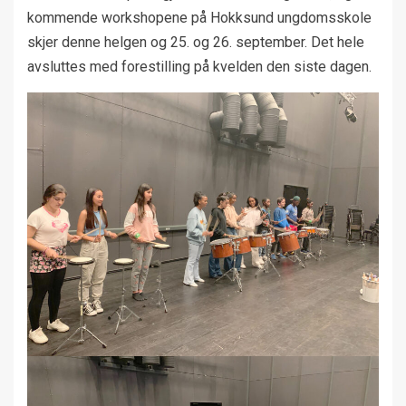
kommende workshopene på Hokksund ungdomsskole
skjer denne helgen og 25. og 26. september. Det hele
avsluttes med forestilling på kvelden den siste dagen.