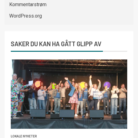
Kommentarstrøm
WordPress.org
SAKER DU KAN HA GÅTT GLIPP AV
LOKALE NYHETER