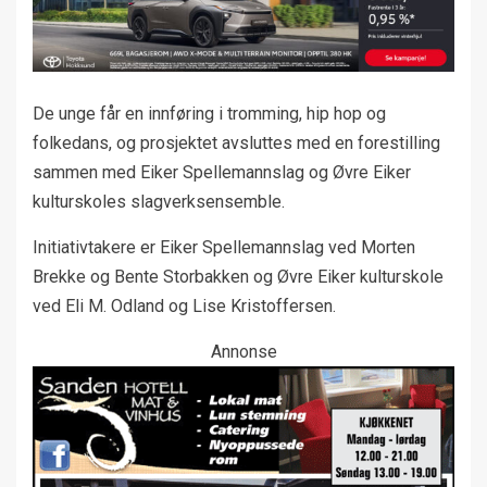
De unge får en innføring i tromming, hip hop og
folkedans, og prosjektet avsluttes med en forestilling
sammen med Eiker Spellemannslag og Øvre Eiker
kulturskoles slagverksensemble.
Initiativtakere er Eiker Spellemannslag ved Morten
Brekke og Bente Storbakken og Øvre Eiker kulturskole
ved Eli M. Odland og Lise Kristoffersen.
Annonse