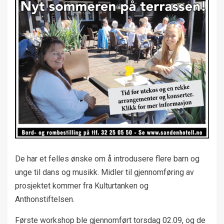
De har et felles ønske om å introdusere flere barn og
unge til dans og musikk. Midler til gjennomføring av
prosjektet kommer fra Kulturtanken og
Anthonstiftelsen.
Første workshop ble gjennomført torsdag 02.09, og de