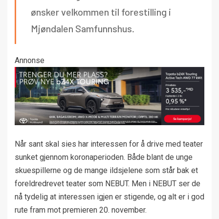
ønsker velkommen til forestilling i
Mjøndalen Samfunnshus.
Annonse
Når sant skal sies har interessen for å drive med teater
sunket gjennom koronaperioden. Både blant de unge
skuespillerne og de mange ildsjelene som står bak et
foreldredrevet teater som NEBUT. Men i NEBUT ser de
nå tydelig at interessen igjen er stigende, og alt er i god
rute fram mot premieren 20. november.