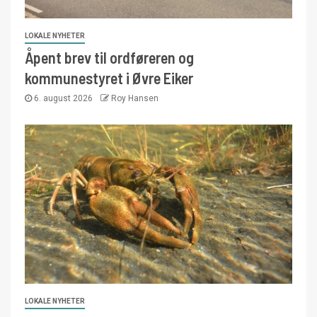
LOKALE NYHETER
Åpent brev til ordføreren og
kommunestyret i Øvre Eiker
6. august 2026
Roy Hansen
LOKALE NYHETER