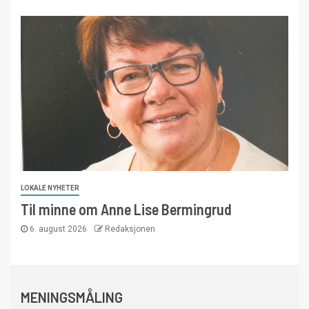
LOKALE NYHETER
Til minne om Anne Lise Bermingrud
6. august 2026
Redaksjonen
MENINGSMÅLING