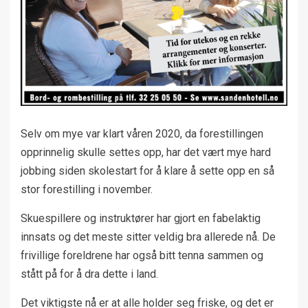
Selv om mye var klart våren 2020, da forestillingen
opprinnelig skulle settes opp, har det vært mye hard
jobbing siden skolestart for å klare å sette opp en så
stor forestilling i november.
Skuespillere og instruktører har gjort en fabelaktig
innsats og det meste sitter veldig bra allerede nå. De
frivillige foreldrene har også bitt tenna sammen og
stått på for å dra dette i land.
Det viktigste nå er at alle holder seg friske, og det er