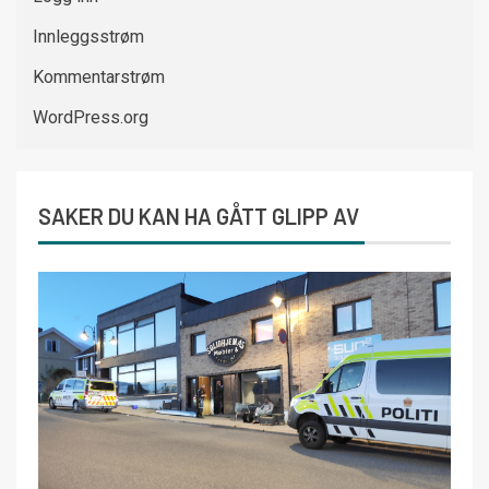
Innleggsstrøm
Kommentarstrøm
WordPress.org
SAKER DU KAN HA GÅTT GLIPP AV