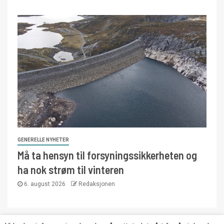
GENERELLE NYHETER
Må ta hensyn til forsyningssikkerheten og
ha nok strøm til vinteren
6. august 2026
Redaksjonen