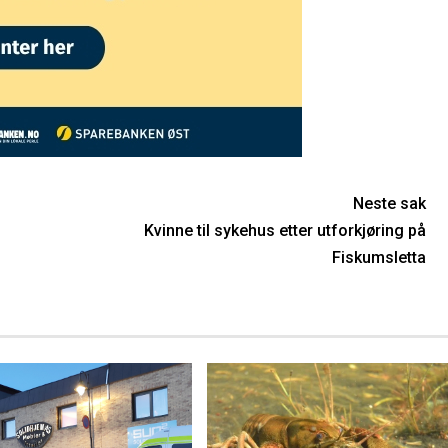
Neste sak
Kvinne til sykehus etter utforkjøring på
Fiskumsletta