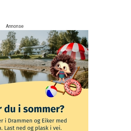
Annonse