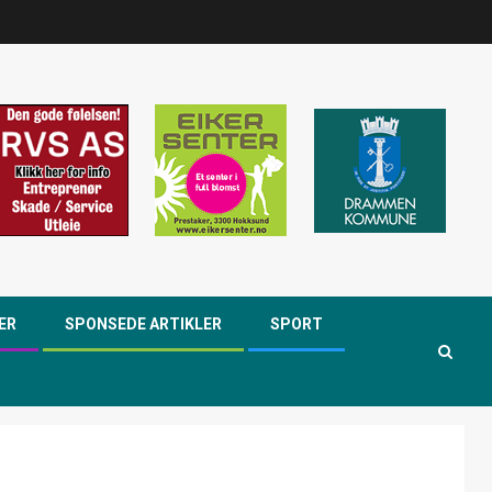
ER
SPONSEDE ARTIKLER
SPORT