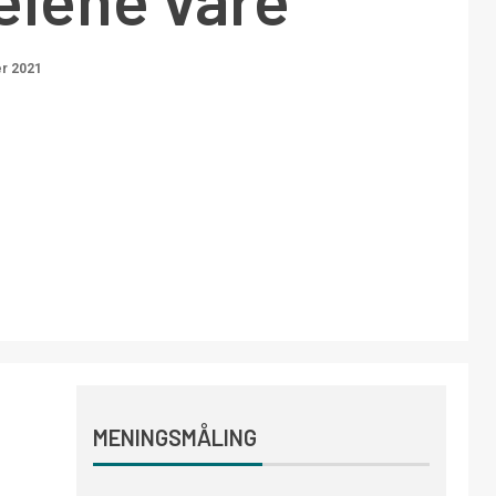
r 2021
MENINGSMÅLING