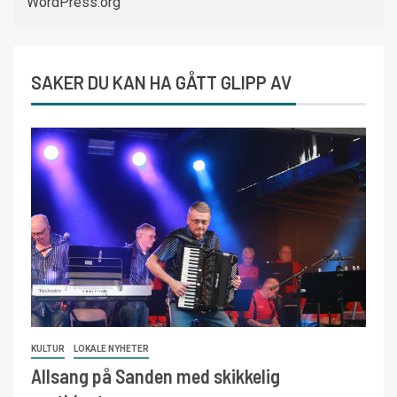
WordPress.org
SAKER DU KAN HA GÅTT GLIPP AV
KULTUR
LOKALE NYHETER
Allsang på Sanden med skikkelig