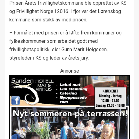
Prisen Årets frivillighetskommune ble opprettet av KS
og Frivillighet Norge i 2016. I fjor var det Lørenskog
kommune som stakk av med prisen.
– Formålet med prisen er å løfte frem kommuner og
fylkeskommuner som arbeidet godt med
frivillighetspolitikk, sier Gunn Marit Helgesen,
styreleder i KS og leder av årets jury.
Annonse