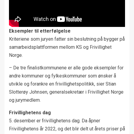
Eksempler til etterfølgelse
Kriteriene som juryen fatter sin beslutning på bygger på
samarbeidsplattformen mellom KS og Frivillighet
Norge.
– De tre finalistkommunene er alle gode eksempler for
andre kommuner og fylkeskommuner som ønsker å
utvikle og forankre en frivillighetspolitikk, sier Stian
Slotterøy Johnsen, generalsekretær i Frivillighet Norge
og jurymedlem.
Frivillighetens dag
5. desember er frivillighetens dag. Da åpner
Frivillighetens år 2022, og det blir delt ut årets priser på