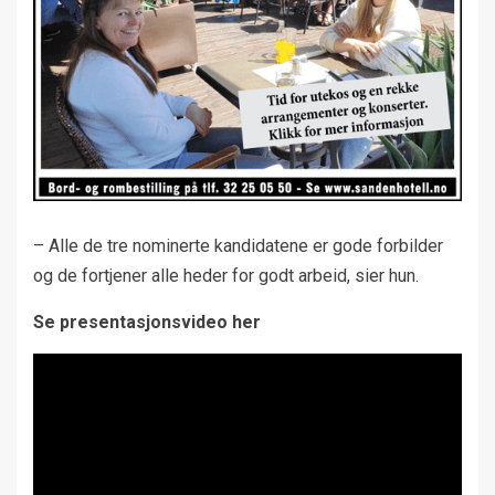
– Alle de tre nominerte kandidatene er gode forbilder
og de fortjener alle heder for godt arbeid, sier hun.
Se presentasjonsvideo her