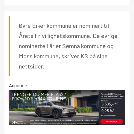
Øvre Eiker kommune er nominert til
Årets Frivillighetskommune. De øvrige
nominerte i år er Sømna kommune og
Moss kommune, skriver KS på sine
nettsider.
Annonse