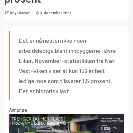
Roy Hansen
3. desember 2021
Det er nå nesten ikke noen
arbeidsledige blant innbyggerne i Øvre
Eiker. November-statistikken fra Nav
Vest-Viken viser at kun 156 er helt
ledige, noe som tilsvarer 1,5 prosent.
Det er historisk lavt.
Annonse