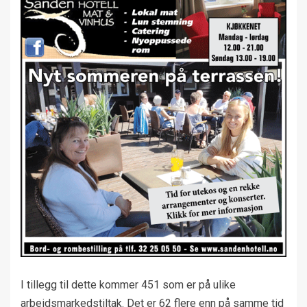
I tillegg til dette kommer 451 som er på ulike
arbeidsmarkedstiltak. Det er 62 flere enn på samme tid