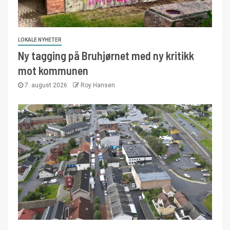
LOKALE NYHETER
Ny tagging på Bruhjørnet med ny kritikk
mot kommunen
7. august 2026
Roy Hansen