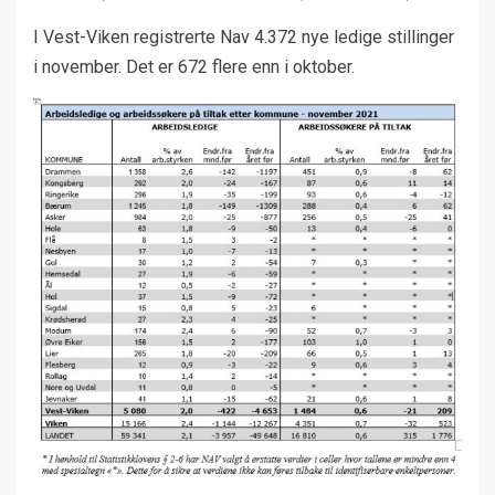
I Vest-Viken registrerte Nav 4.372 nye ledige stillinger
i november. Det er 672 flere enn i oktober.