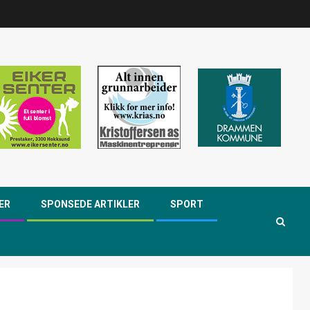
ER
SPONSEDE ARTIKLER
SPORT