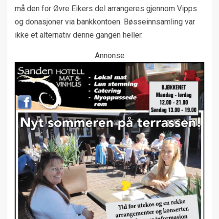
må den for Øvre Eikers del arrangeres gjennom Vipps
og donasjoner via bankkontoen. Bøsseinnsamling var
ikke et alternativ denne gangen heller.
Annonse