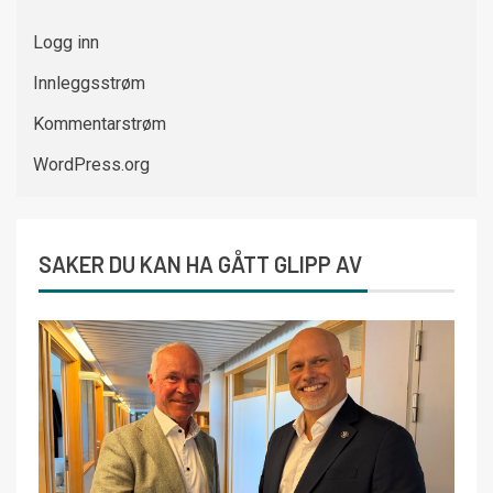
Logg inn
Innleggsstrøm
Kommentarstrøm
WordPress.org
SAKER DU KAN HA GÅTT GLIPP AV