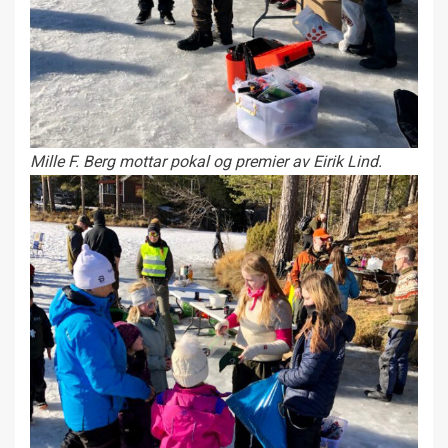
Mille F. Berg mottar pokal og premier av Eirik Lind.