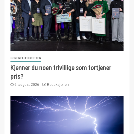
GENERELLE NYHETER
Kjenner du noen frivillige som fortjener
pris?
6. august 2026
Redaksjonen