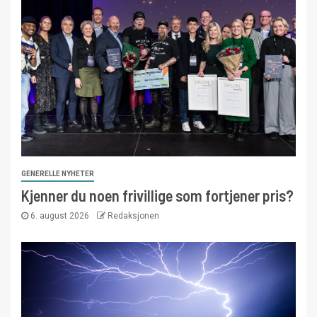
GENERELLE NYHETER
Kjenner du noen frivillige som fortjener pris?
6. august 2026
Redaksjonen