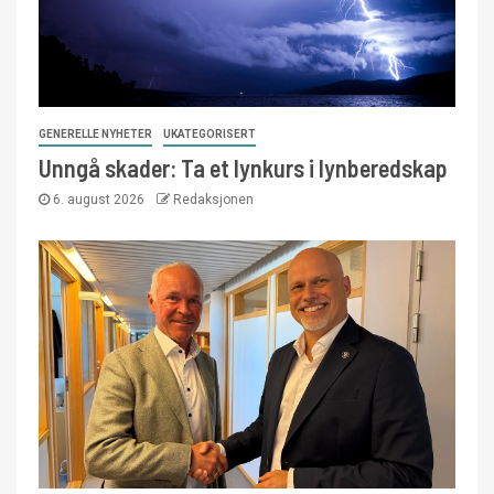
GENERELLE NYHETER
UKATEGORISERT
Unngå skader: Ta et lynkurs i lynberedskap
6. august 2026
Redaksjonen