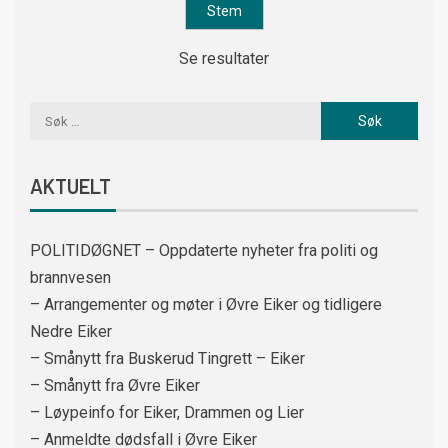
Se resultater
AKTUELT
POLITIDØGNET – Oppdaterte nyheter fra politi og
brannvesen
– Arrangementer og møter i Øvre Eiker og tidligere
Nedre Eiker
– Smånytt fra Buskerud Tingrett – Eiker
– Smånytt fra Øvre Eiker
– Løypeinfo for Eiker, Drammen og Lier
– Anmeldte dødsfall i Øvre Eiker