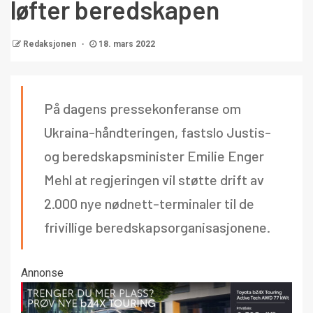
løfter beredskapen
Redaksjonen
18. mars 2022
På dagens pressekonferanse om
Ukraina-håndteringen, fastslo Justis-
og beredskapsminister Emilie Enger
Mehl at regjeringen vil støtte drift av
2.000 nye nødnett-terminaler til de
frivillige beredskapsorganisasjonene.
Annonse