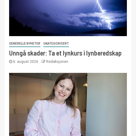
GENERELLE NYHETER
UKATEGORISERT
Unngå skader: Ta et lynkurs i lynberedskap
6. august 2026
Redaksjonen