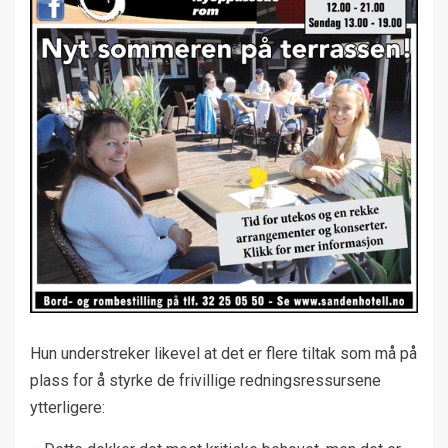
Hun understreker likevel at det er flere tiltak som må på
plass for å styrke de frivillige redningsressursene
ytterligere: