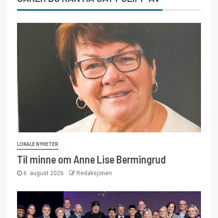
LOKALE NYHETER
Til minne om Anne Lise Bermingrud
6. august 2026
Redaksjonen