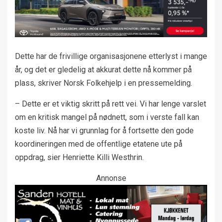
Dette har de frivillige organisasjonene etterlyst i mange
år, og det er gledelig at akkurat dette nå kommer på
plass, skriver Norsk Folkehjelp i en pressemelding.
– Dette er et viktig skritt på rett vei. Vi har lenge varslet
om en kritisk mangel på nødnett, som i verste fall kan
koste liv. Nå har vi grunnlag for å fortsette den gode
koordineringen med de offentlige etatene ute på
oppdrag, sier Henriette Killi Westhrin.
Annonse