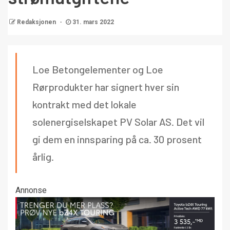
Redaksjonen
31. mars 2022
Loe Betongelementer og Loe
Rørprodukter har signert hver sin
kontrakt med det lokale
solenergiselskapet PV Solar AS. Det vil
gi dem en innsparing på ca. 30 prosent
årlig.
Annonse