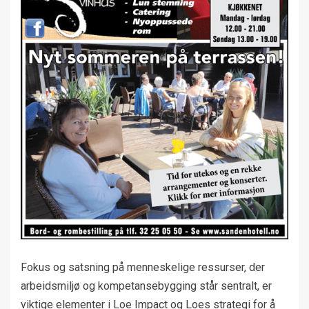
Fokus og satsning på menneskelige ressurser, der
arbeidsmiljø og kompetansebygging står sentralt, er
viktige elementer i Loe Impact og Loes strategi for å