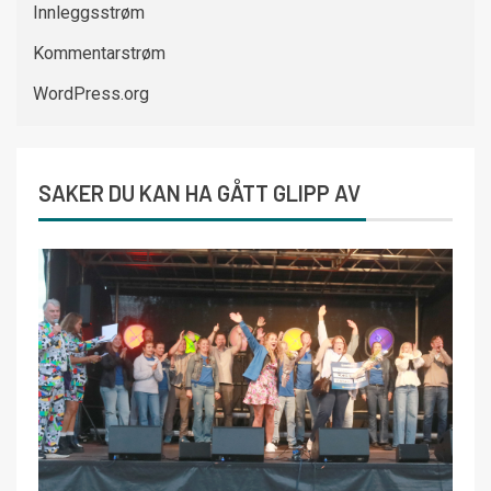
Innleggsstrøm
Kommentarstrøm
WordPress.org
SAKER DU KAN HA GÅTT GLIPP AV