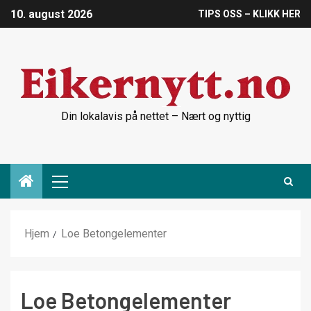
10. august 2026
TIPS OSS – KLIKK HER
Din lokalavis på nettet – Nært og nyttig
Hjem
Loe Betongelementer
Loe Betongelementer