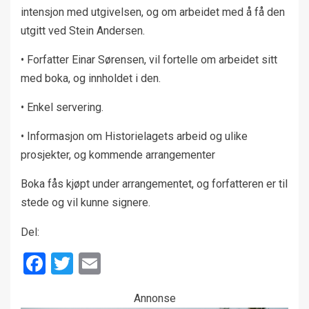
intensjon med utgivelsen, og om arbeidet med å få den
utgitt ved Stein Andersen.
• Forfatter Einar Sørensen, vil fortelle om arbeidet sitt
med boka, og innholdet i den.
• Enkel servering.
• Informasjon om Historielagets arbeid og ulike
prosjekter, og kommende arrangementer
Boka fås kjøpt under arrangementet, og forfatteren er til
stede og vil kunne signere.
Del:
Facebook
Twitter
Email
Annonse