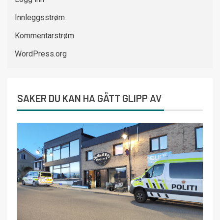
Innleggsstrøm
Kommentarstrøm
WordPress.org
SAKER DU KAN HA GÅTT GLIPP AV