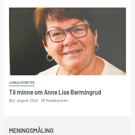
LOKALE NYHETER
Til minne om Anne Lise Bermingrud
6. august 2026
Redaksjonen
MENINGSMÅLING