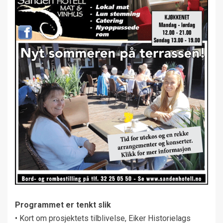
Programmet er tenkt slik
• Kort om prosjektets tilblivelse, Eiker Historielags