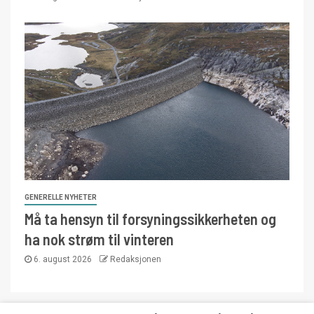
GENERELLE NYHETER
Må ta hensyn til forsyningssikkerheten og
ha nok strøm til vinteren
6. august 2026
Redaksjonen