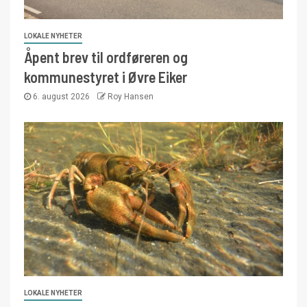
LOKALE NYHETER
Åpent brev til ordføreren og
kommunestyret i Øvre Eiker
6. august 2026
Roy Hansen
LOKALE NYHETER